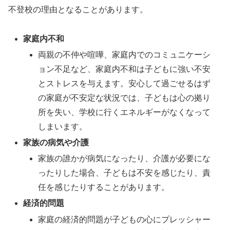
不登校の理由となることがあります。
家庭内不和
両親の不仲や喧嘩、家庭内でのコミュニケーシ
ョン不足など、家庭内不和は子どもに強い不安
とストレスを与えます。安心して過ごせるはず
の家庭が不安定な状況では、子どもは心の拠り
所を失い、学校に行くエネルギーがなくなって
しまいます。
家族の病気や介護
家族の誰かが病気になったり、介護が必要にな
ったりした場合、子どもは不安を感じたり、責
任を感じたりすることがあります。
経済的問題
家庭の経済的問題が子どもの心にプレッシャー