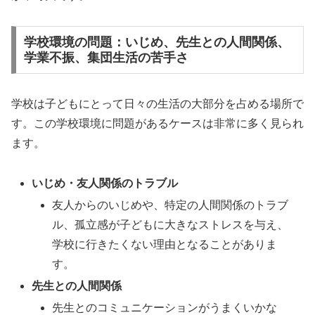
学校環境の問題：いじめ、先生との人間関係、
学業不振、集団生活の苦手さ
学校は子どもにとって日々の生活の大部分を占める場所で
す。この学校環境に問題があるケースは非常に多く見られ
ます。
いじめ・友人関係のトラブル
友人からのいじめや、特定の人間関係のトラブ
ル、孤立感が子どもに大きなストレスを与え、
学校に行きたくない理由となることがありま
す。
先生との人間関係
先生とのコミュニケーションがうまくいかな