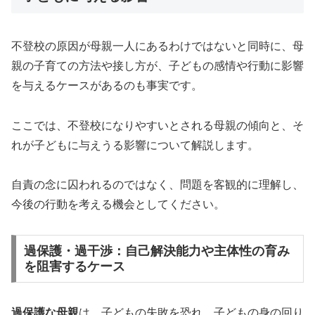
不登校の原因が母親一人にあるわけではないと同時に、母
親の子育ての方法や接し方が、子どもの感情や行動に影響
を与えるケースがあるのも事実です。
ここでは、不登校になりやすいとされる母親の傾向と、そ
れが子どもに与えうる影響について解説します。
自責の念に囚われるのではなく、問題を客観的に理解し、
今後の行動を考える機会としてください。
過保護・過干渉：自己解決能力や主体性の育み
を阻害するケース
過保護な母親
は、子どもの失敗を恐れ、子どもの身の回り