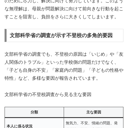
のために尽力し、解決に向けて努力しています。このよう
な無理解は、母親が問題解決に向けて前向きな行動を起こ
すことを阻害し、負担をさらに大きくしてしまいます。
文部科学省の調査が示す不登校の多角的要因
文部科学省の調査でも、不登校の原因は「いじめ」や「友
人関係のトラブル」といった学校側の問題だけでなく、
「子ども自身の不安」「家庭内の問題」「子どもの性格や
特性」など、多様な要因が報告されています。
文部科学省の不登校調査から見る主な要因
分類
主な要因
無気力、不安、情緒の問題、発
本人に係る状況