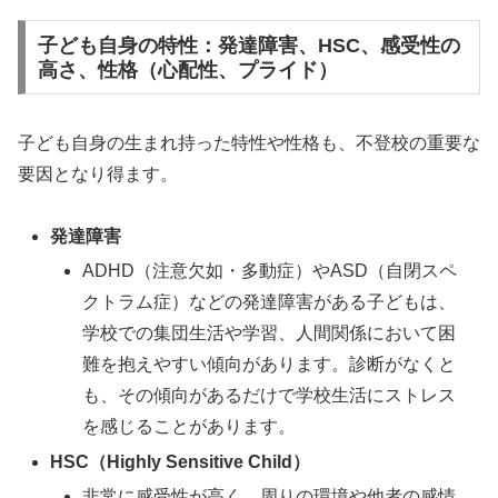
子ども自身の特性：発達障害、HSC、感受性の
高さ、性格（心配性、プライド）
子ども自身の生まれ持った特性や性格も、不登校の重要な
要因となり得ます。
発達障害
ADHD（注意欠如・多動症）やASD（自閉スペ
クトラム症）などの発達障害がある子どもは、
学校での集団生活や学習、人間関係において困
難を抱えやすい傾向があります。診断がなくと
も、その傾向があるだけで学校生活にストレス
を感じることがあります。
HSC（Highly Sensitive Child）
非常に感受性が高く、周りの環境や他者の感情