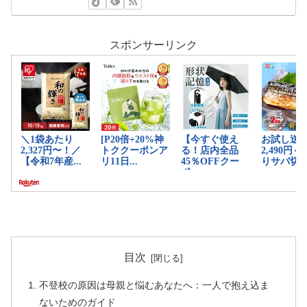
スポンサーリンク
目次
不登校の原因は母親と悩むあなたへ：一人で抱え込ま
ないためのガイド