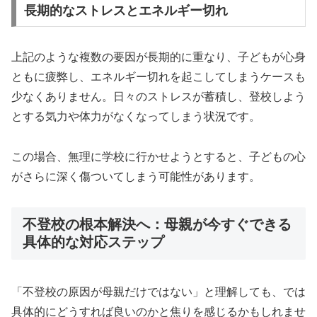
長期的なストレスとエネルギー切れ
上記のような複数の要因が長期的に重なり、子どもが心身
ともに疲弊し、エネルギー切れを起こしてしまうケースも
少なくありません。日々のストレスが蓄積し、登校しよう
とする気力や体力がなくなってしまう状況です。
この場合、無理に学校に行かせようとすると、子どもの心
がさらに深く傷ついてしまう可能性があります。
不登校の根本解決へ：母親が今すぐできる
具体的な対応ステップ
「不登校の原因が母親だけではない」と理解しても、では
具体的にどうすれば良いのかと焦りを感じるかもしれませ