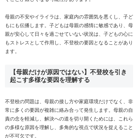
母親の不安やイライラは、家庭内の雰囲気を悪くし、子ど
もにも伝播します。子どもは母親の感情に敏感であり、母
親が安心して日々を過ごせていない状況は、子どもの心に
もストレスとして作用し、不登校の要因となることがあり
ます。
【母親だけが原因ではない】不登校を引き
起こす多様な要因を理解する
不登校の問題は、母親の接し方や家庭環境だけでなく、非
常に多くの要因が複雑に絡み合って発生します。母親の自
責の念を軽減し、解決への道を切り開くためには、これら
の多様な原因を理解し、多角的な視点で状況を捉えること
が不可欠です。