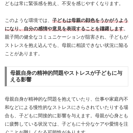
どもは常に緊張感を抱え、不安を感じやすくなります。
このような環境では、
子どもは母親の顔色をうかがうよう
になり、自分の感情や意見を表現することを躊躇します
。
親子間の健全なコミュニケーションが阻害され、子どもが
ストレスを抱え込んでも、母親に相談できない状況に陥る
ことがあります。
母親自身の精神的問題やストレスが子どもに与
える影響
母親自身が精神的な問題を抱えていたり、仕事や家庭内不
和などによる慢性的なストレスにさらされていたりする場
合も、子どもに間接的に影響を与えます。母親が心身とも
に疲弊している状況では、子どもに十分なケアや愛情を注
ぐことが難しくなる可能性があります。