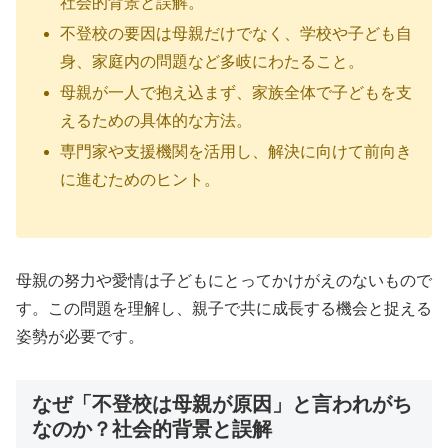
社会的背景と誤解。
不登校の要因は母親だけでなく、学校や子ども自
身、家庭内の問題など多岐にわたること。
母親が一人で抱え込まず、家族全体で子どもを支
えるための具体的な方法。
専門家や支援機関を活用し、解決に向けて前向き
に進むためのヒント。
母親の努力や愛情は子どもにとってかけがえのないもので
す。この問題を理解し、親子で共に成長する機会と捉える
姿勢が必要です。
なぜ「不登校は母親が原因」と言われがち
なのか？社会的背景と誤解