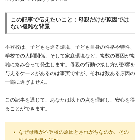
この記事で伝えたいこと：母親だけが原因では
ない複雑な背景
不登校は、子どもを巡る環境、子ども自身の性格や特性、
学校での人間関係、そして家庭環境など、複数の要因が複
雑に絡み合って発生します。母親の行動や接し方が影響を
与えるケースがあるのは事実ですが、それは数ある原因の
一部に過ぎません。
この記事を通じて、あなたは以下の点を理解し、安心を得
ることができます。
なぜ母親が不登校の原因とされがちなのか、その