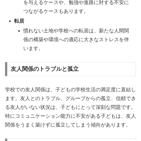
を与えるケースや、勉強や進路に対する不安に
つながるケースもあります。
転居
慣れない土地や学校への転居は、新たな人間関
係の構築や環境への適応に大きなストレスを伴
います。
友人関係のトラブルと孤立
学校での友人関係は、子どもの学校生活の満足度に直結し
ます。友人とのトラブル、グループからの孤立、信頼でき
る友人がいない状況は、子どもにとって深刻な問題です。
特にコミュニケーション能力に不安がある子どもは、友人
関係をうまく築けずに孤立してしまう傾向があります。