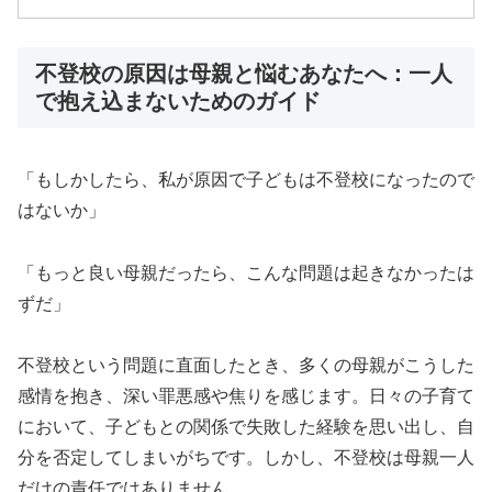
不登校の原因は母親と悩むあなたへ：一人
で抱え込まないためのガイド
「もしかしたら、私が原因で子どもは不登校になったので
はないか」
「もっと良い母親だったら、こんな問題は起きなかったは
ずだ」
不登校という問題に直面したとき、多くの母親がこうした
感情を抱き、深い罪悪感や焦りを感じます。日々の子育て
において、子どもとの関係で失敗した経験を思い出し、自
分を否定してしまいがちです。しかし、不登校は母親一人
だけの責任ではありません。