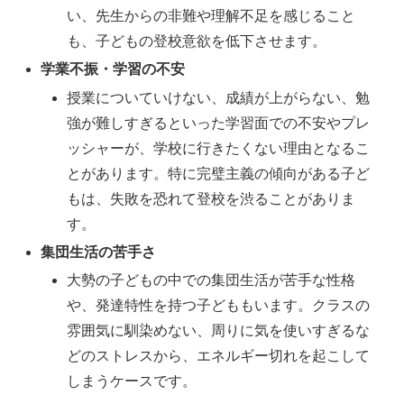
い、先生からの非難や理解不足を感じること
も、子どもの登校意欲を低下させます。
学業不振・学習の不安
授業についていけない、成績が上がらない、勉
強が難しすぎるといった学習面での不安やプレ
ッシャーが、学校に行きたくない理由となるこ
とがあります。特に完璧主義の傾向がある子ど
もは、失敗を恐れて登校を渋ることがありま
す。
集団生活の苦手さ
大勢の子どもの中での集団生活が苦手な性格
や、発達特性を持つ子どももいます。クラスの
雰囲気に馴染めない、周りに気を使いすぎるな
どのストレスから、エネルギー切れを起こして
しまうケースです。