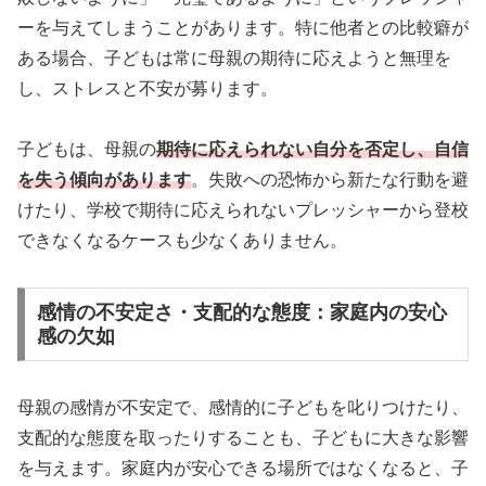
ーを与えてしまうことがあります。特に他者との比較癖が
ある場合、子どもは常に母親の期待に応えようと無理を
し、ストレスと不安が募ります。
子どもは、母親の
期待に応えられない自分を否定し、自信
を失う傾向があります
。失敗への恐怖から新たな行動を避
けたり、学校で期待に応えられないプレッシャーから登校
できなくなるケースも少なくありません。
感情の不安定さ・支配的な態度：家庭内の安心
感の欠如
母親の感情が不安定で、感情的に子どもを叱りつけたり、
支配的な態度を取ったりすることも、子どもに大きな影響
を与えます。家庭内が安心できる場所ではなくなると、子