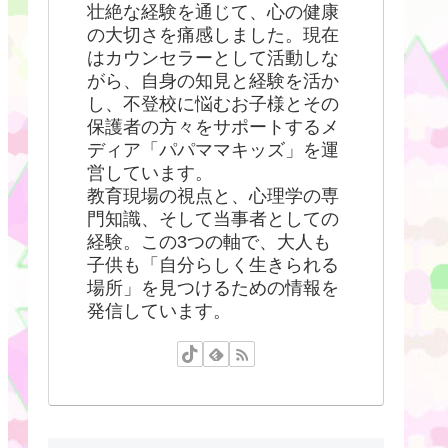
壮絶な経験を通じて、心の健康
の大切さを痛感しました。現在
はカウンセラーとして活動しな
がら、自身の知見と経験を活か
し、不登校に悩むお子様とその
保護者の方々をサポートするメ
ディア「パパママキッズ」を運
営しています。
教育現場の視点と、心理学の専
門知識、そして当事者としての
経験。この3つの軸で、大人も
子供も「自分らしく生きられる
場所」を見つけるための情報を
発信しています。