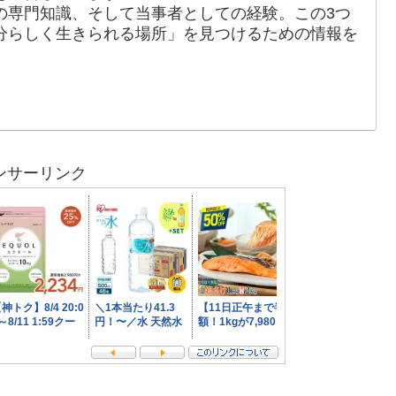
の専門知識、そして当事者としての経験。この3つ
分らしく生きられる場所」を見つけるための情報を
ンサーリンク