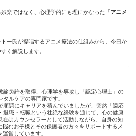
る娯楽ではなく、心理学的にも理にかなった「
アニメ
ントー氏が提唱するアニメ療法の仕組みから、今日か
やすく解説します。
教諭免許を取得。心理学を専攻し「認定心理士」の
ンタルケアの専門家です。
で順調にキャリアを積んでいましたが、突然「適応
・退職・転職という壮絶な経験を通じて、心の健康
現在はカウンセラーとして活動しながら、自身の知
に悩むお子様とその保護者の方々をサポートするメ
を運営しています。