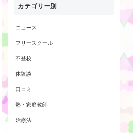
カテゴリー別
ニュース
フリースクール
不登校
体験談
口コミ
塾・家庭教師
治療法