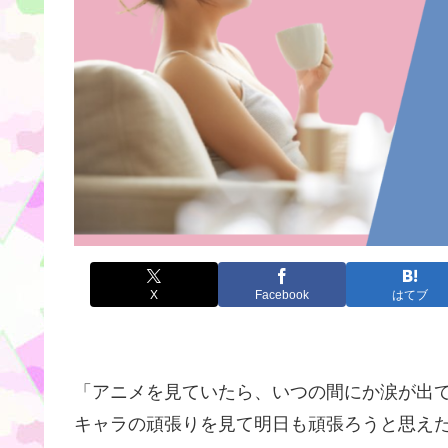
X
Facebook
はてブ
「アニメを見ていたら、いつの間にか涙が出て
キャラの頑張りを見て明日も頑張ろうと思え