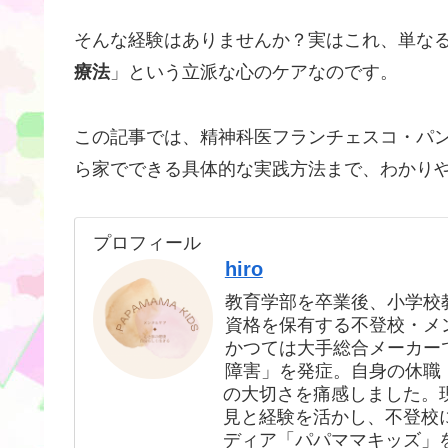
そんな経験はありませんか？実はこれ、単な
療法
」という立派な心のケアなのです。
この記事では、精神科医フランチェスコ・パ
ら家でできる具体的な実践方法まで、わかり
プロフィール
hiro
教育学部を卒業後、小学校
資格を保有する不登校・メ
かつては大手総合メーカー
障害」を発症。自身の休職
の大切さを痛感しました。
見と経験を活かし、不登校
ディア「パパママキッズ」