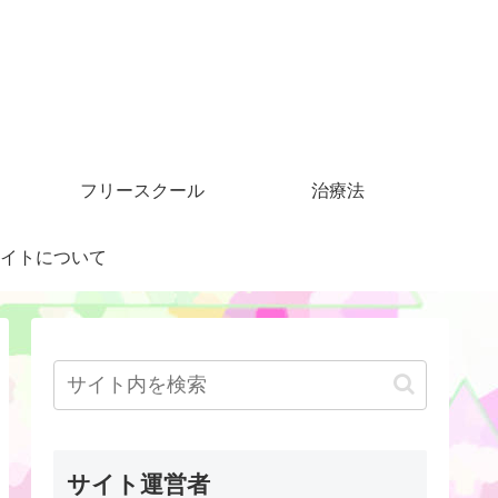
フリースクール
治療法
イトについて
サイト運営者