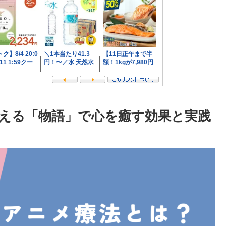
える「物語」で心を癒す効果と実践