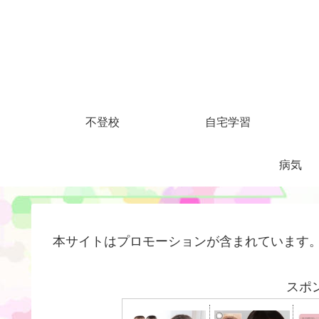
不登校
自宅学習
病気
本サイトはプロモーションが含まれています
スポ