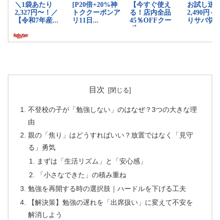
目次
不登校の子が「勉強しない」のはなぜ？3つの大きな理
由
親の「焦り」はどうすればいい？放置ではなく「見守
る」勇気
まずは「生活リズム」と「安心感」
「小さなできた」の積み重ね
勉強を再開する時の選択肢｜ハードルを下げる工夫
【解決策】勉強の遅れを「出席扱い」に変えて不安を
解消しよう