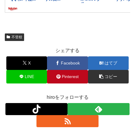
不登校
シェアする
X
Facebook
はてブ
LINE
Pinterest
コピー
hiroをフォローする