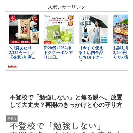
スポンサーリンク
不登校で「勉強しない」と焦る親へ。放置
して大丈夫？再開のきっかけと心の守り方
不登校