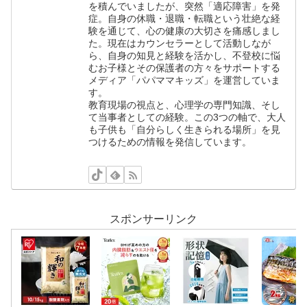
を積んでいましたが、突然「適応障害」を発
症。自身の休職・退職・転職という壮絶な経
験を通じて、心の健康の大切さを痛感しまし
た。現在はカウンセラーとして活動しなが
ら、自身の知見と経験を活かし、不登校に悩
むお子様とその保護者の方々をサポートする
メディア「パパママキッズ」を運営していま
す。
教育現場の視点と、心理学の専門知識、そし
て当事者としての経験。この3つの軸で、大人
も子供も「自分らしく生きられる場所」を見
つけるための情報を発信しています。
スポンサーリンク