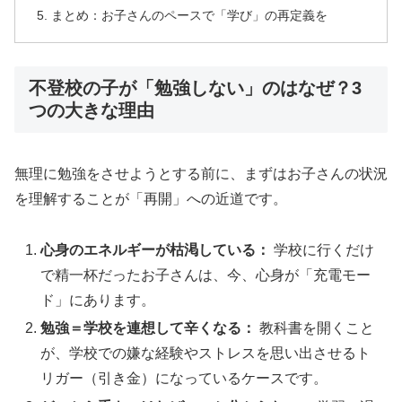
まとめ：お子さんのペースで「学び」の再定義を
不登校の子が「勉強しない」のはなぜ？3
つの大きな理由
無理に勉強をさせようとする前に、まずはお子さんの状況
を理解することが「再開」への近道です。
心身のエネルギーが枯渇している：
学校に行くだけ
で精一杯だったお子さんは、今、心身が「充電モー
ド」にあります。
勉強＝学校を連想して辛くなる：
教科書を開くこと
が、学校での嫌な経験やストレスを思い出させるト
リガー（引き金）になっているケースです。