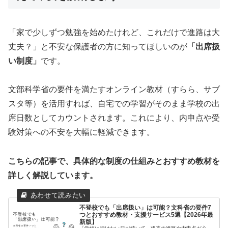
「家で少しずつ勉強を始めたけれど、これだけで進路は大
丈夫？」と不安な保護者の方に知ってほしいのが
「出席扱
い制度」
です。
文部科学省の要件を満たすオンライン教材（すらら、サブ
スタ等）を活用すれば、自宅での学習がそのまま学校の出
席日数としてカウントされます。これにより、内申点や受
験対策への不安を大幅に軽減できます。
こちらの記事で、具体的な制度の仕組みとおすすめ教材を
詳しく解説しています。
不登校でも「出席扱い」は可能？文科省の要件7
つとおすすめ教材・支援サービス5選【2026年最
新版】