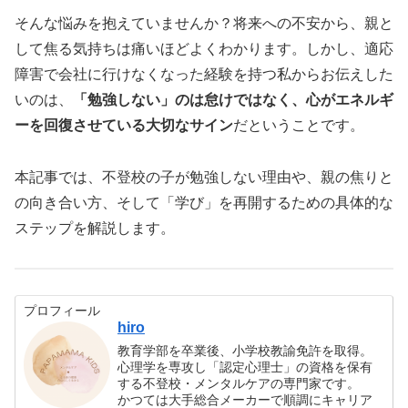
そんな悩みを抱えていませんか？将来への不安から、親と
して焦る気持ちは痛いほどよくわかります。しかし、適応
障害で会社に行けなくなった経験を持つ私からお伝えした
いのは、
「勉強しない」のは怠けではなく、心がエネルギ
ーを回復させている大切なサイン
だということです。
本記事では、不登校の子が勉強しない理由や、親の焦りと
の向き合い方、そして「学び」を再開するための具体的な
ステップを解説します。
プロフィール
hiro
教育学部を卒業後、小学校教諭免許を取得。
心理学を専攻し「認定心理士」の資格を保有
する不登校・メンタルケアの専門家です。
かつては大手総合メーカーで順調にキャリア