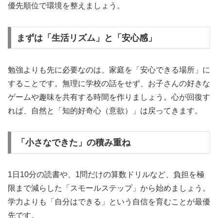
優先順位で環境を整えましょう。
まずは「生活リズム」と「安心感」
勉強よりも先に必要なのは、家庭を「安心できる場所」に
することです。無理に学校の話をせず、お子さんの好きな
ゲームや趣味を共有する時間を作りましょう。心が回復す
れば、自然と「知的好奇心（意欲）」は戻ってきます。
「小さなできた」の積み重ね
1日10分の読書や、1問だけの算数ドリルなど、負担を極
限まで減らした「スモールステップ」から始めましょう。
学力よりも「自分はできる」という自信を育むことが最優
先です。