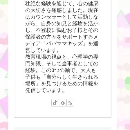
壮絶な経験を通じて、心の健康
の大切さを痛感しました。現在
はカウンセラーとして活動しな
がら、自身の知見と経験を活か
し、不登校に悩むお子様とその
保護者の方々をサポートするメ
ディア「パパママキッズ」を運
営しています。
教育現場の視点と、心理学の専
門知識、そして当事者としての
経験。この3つの軸で、大人も
子供も「自分らしく生きられる
場所」を見つけるための情報を
発信しています。