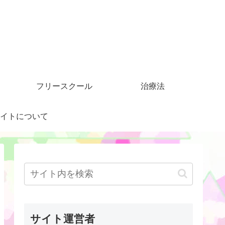
フリースクール
治療法
イトについて
サイト運営者