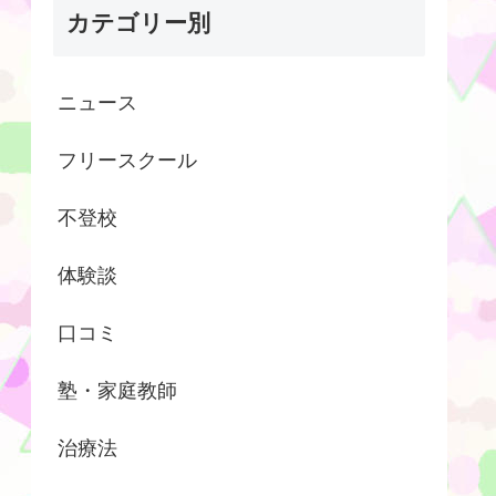
カテゴリー別
ニュース
フリースクール
不登校
体験談
口コミ
塾・家庭教師
治療法