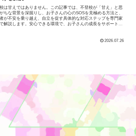
校は甘えではありません。この記事では、不登校が「甘え」と思
がちな背景を深掘りし、お子さんの心のSOSを見極める方法と、
者が不安を乗り越え、自立を促す具体的な対応ステップを専門家
で解説します。安心できる環境で、お子さんの成長をサポートし
ょう。
2026.07.26